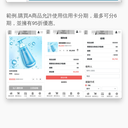
範例.購買A商品允許使用信用卡分期，最多可分6
期，並擁有95折優惠。