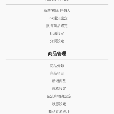
新增/移除 經銷人
Line通知設定
販售商品選定
組織設定
分潤設定
商品管理
商品分類
商品項目
新增商品
規格設定
金流和物流設定
狀態設定
商品直通網址