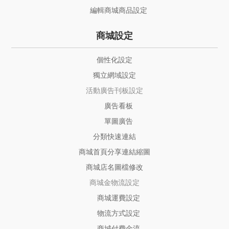
編輯商城商品設定
商城設定
個性化設定
獨立網域設定
活動廣告刊板設定
廣告看板
單圖廣告
分類快速連結
商城首頁分享連結縮圖
商城店名圖檔修改
商城金物流設定
商城運費設定
物流方式設定
商城付費金流