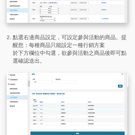
點選右邊商品設定，可設定參與活動的商品。提
醒您：每種商品只能設定一種行銷方案
於下方欄位中勾選，欲參與活動之商品後即可點
選確認送出。