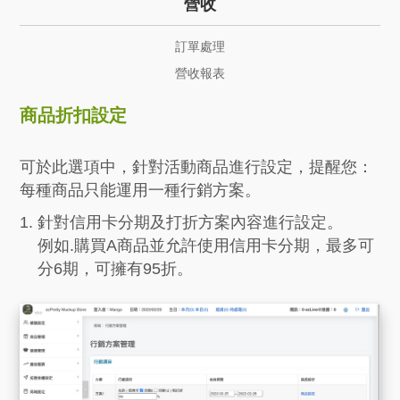
營收
訂單處理
營收報表
商品折扣設定
可於此選項中，針對活動商品進行設定，提醒您：
每種商品只能運用一種行銷方案。
針對信用卡分期及打折方案內容進行設定。
例如.購買A商品並允許使用信用卡分期，最多可
分6期，可擁有95折。