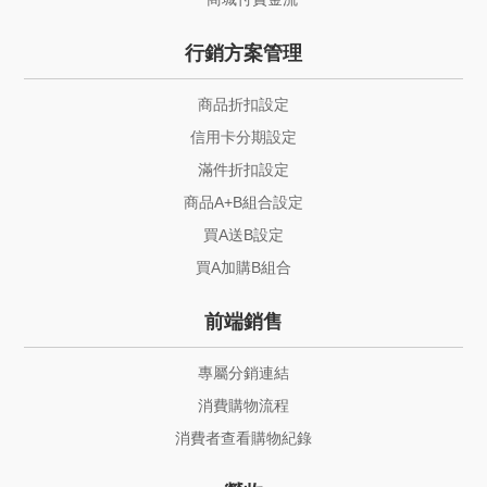
行銷方案管理
商品折扣設定
信用卡分期設定
滿件折扣設定
商品A+B組合設定
買A送B設定
買A加購B組合
前端銷售
專屬分銷連結
消費購物流程
消費者查看購物紀錄